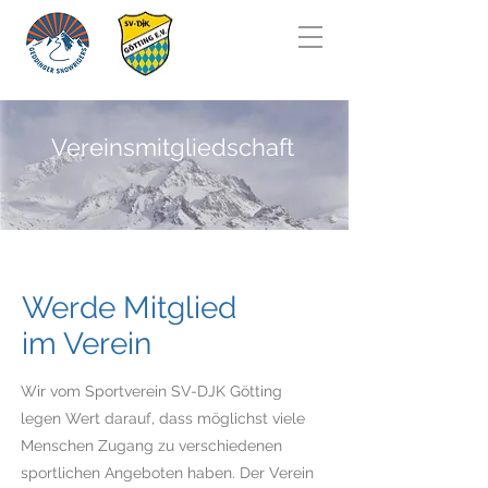
Vereinsmitgliedschaft
Werde Mitglied
im Verein
Wir vom Sportverein SV-DJK Götting
legen Wert darauf, dass möglichst viele
Menschen Zugang zu verschiedenen
sportlichen Angeboten haben. Der Verein