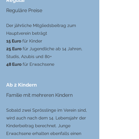
Regulär
Reguläre Preise
Der jährliche Mitgliedsbeitrag zum
Hauptverein beträgt
15 Euro
für Kinder
25 Euro
für Jugendliche ab 14 Jahren,
Studis, Azubis und 80+
48 Euro
für Erwachsene
Ab 2 Kindern
Familie mit mehreren Kindern
Sobald zwei Sprösslinge im Verein sind,
wird auch nach dem 14. Lebensjahr der
Kinderbeitrag berechnet. Junge
Erwachsene erhalten ebenfalls einen